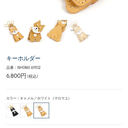
キーホルダー
品番：NH0861 61902
6,800円
(税込)
カラー：キャメル／ホワイト（マロマユ）