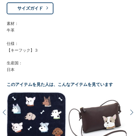
サイズガイド
素材：
牛革
仕様：
【キーフック】３
生産国：
日本
このアイテムを見た人は、こんなアイテムを見ています