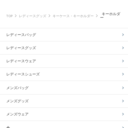
キーホルダ
TOP
レディースグッズ
キーケース・キーホルダー
ー
レディースバッグ
レディースグッズ
レディースウェア
レディースシューズ
メンズバッグ
メンズグッズ
メンズウェア
傘