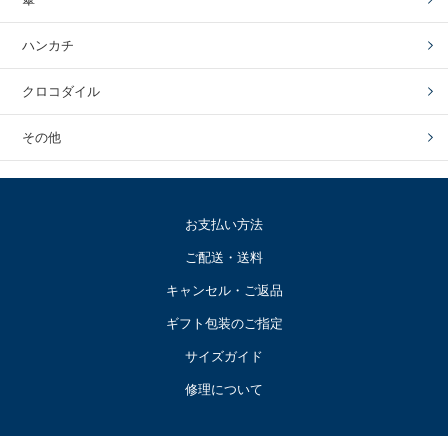
ハンカチ
クロコダイル
その他
お支払い方法
ご配送・送料
キャンセル・ご返品
ギフト包装のご指定
サイズガイド
修理について