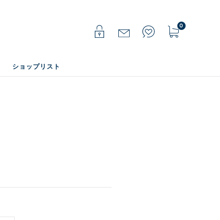
0
ショップリスト