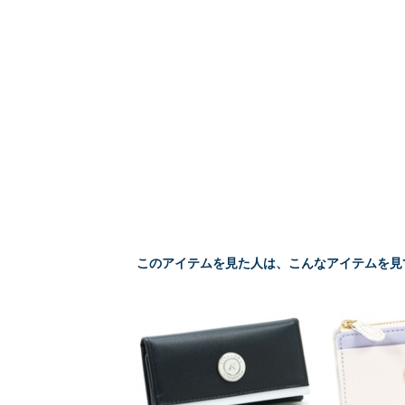
このアイテムを見た人は、こんなアイテムを見