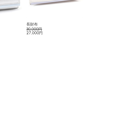
長財布
30,000円
27,000円