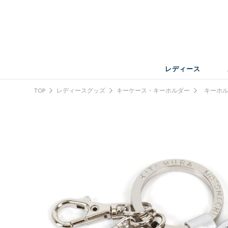
レディース
TOP
レディースグッズ
キーケース・キーホルダー
キーホル