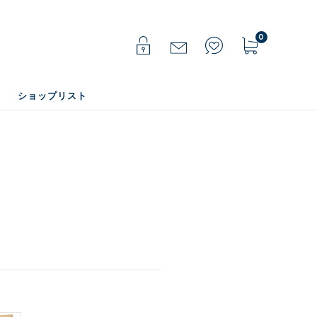
0
ショップリスト