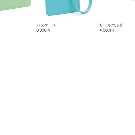
パスケース
リールホルダー
8,800円
4,000円