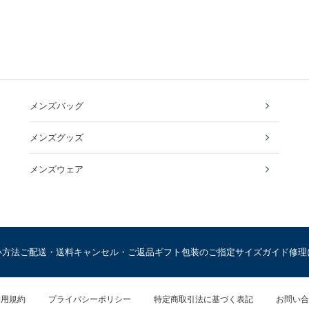
メンズバッグ
メンズグッズ
メンズウェア
い方法
ご配送・送料
キャンセル・ご返品
ギフト包装のご指定
サイズガイド
修理
利用規約
プライバシーポリシー
特定商取引法に基づく表記
お問い合