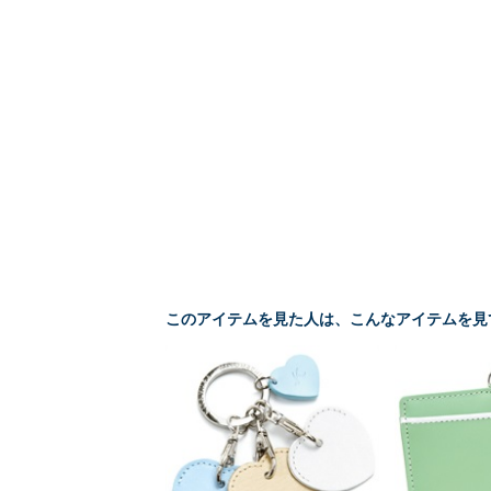
このアイテムを見た人は、こんなアイテムを見