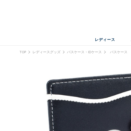
レディース
TOP
レディースグッズ
パスケース・IDケース
パスケース