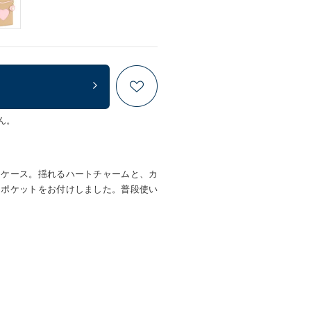
ん。
スケース。揺れるハートチャームと、カ
ドポケットをお付けしました。普段使い