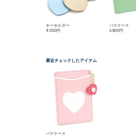
キーホルダー
パスケース
4,000円
6,800円
最近チェックしたアイテム
パスケース