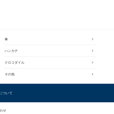
傘
ハンカチ
クロコダイル
その他
について
わせ