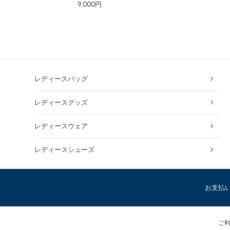
9,000円
レディースバッグ
レディースグッズ
レディースウェア
レディースシューズ
お支払
ご