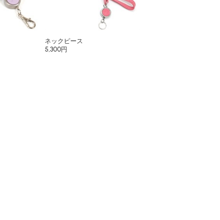
ネックピース
5,300円