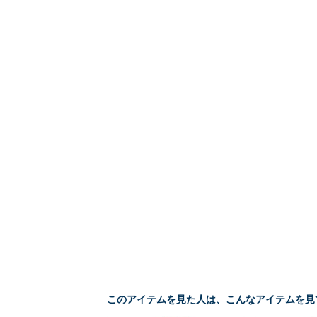
このアイテムを見た人は、こんなアイテムを見