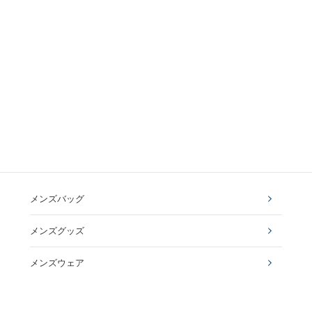
メンズバッグ
メンズグッズ
メンズウェア