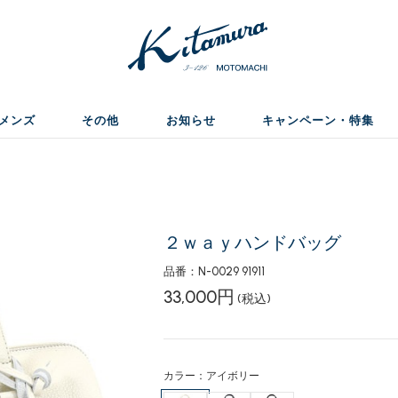
メンズ
その他
お知らせ
キャンペーン・特集
２ｗａｙハンドバッグ
品番：N-0029 91911
33,000円
(税込)
カラー：アイボリー