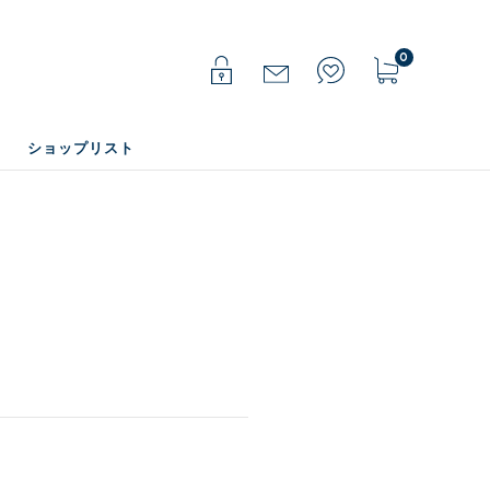
0
ショップリスト