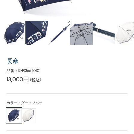
長傘
品番：KH9366 10101
13,000円
(税込)
カラー：ダークブルー