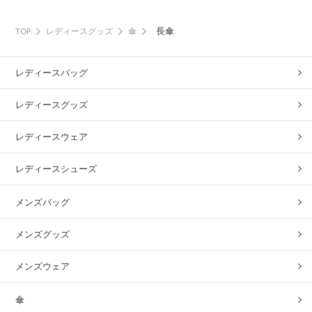
長傘
TOP
レディースグッズ
傘
レディースバッグ
レディースグッズ
レディースウェア
レディースシューズ
メンズバッグ
メンズグッズ
メンズウェア
傘