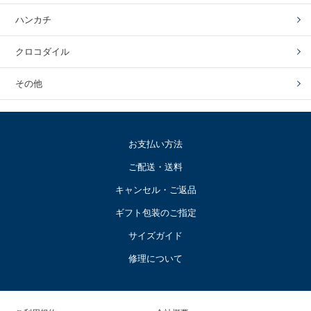
ハンカチ
クロコダイル
その他
お支払い方法
ご配送・送料
キャンセル・ご返品
ギフト包装のご指定
サイズガイド
修理について