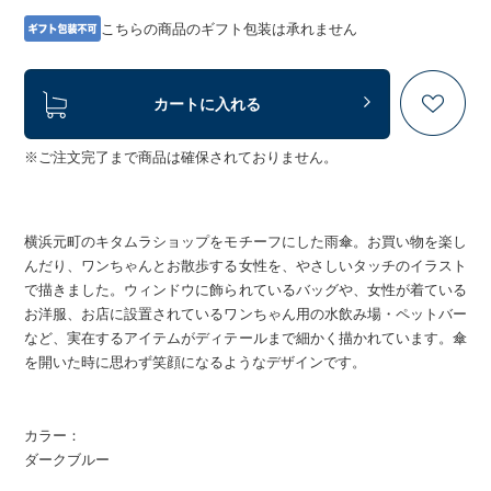
こちらの商品のギフト包装は承れません
カートに入れる
※ご注文完了まで商品は確保されておりません。
横浜元町のキタムラショップをモチーフにした雨傘。お買い物を楽し
んだり、ワンちゃんとお散歩する女性を、やさしいタッチのイラスト
で描きました。ウィンドウに飾られているバッグや、女性が着ている
お洋服、お店に設置されているワンちゃん用の水飲み場・ペットバー
など、実在するアイテムがディテールまで細かく描かれています。傘
を開いた時に思わず笑顔になるようなデザインです。
カラー：
ダークブルー