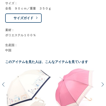
サイズ：
全長 ９０ｃｍ／重量 ３５０ｇ
サイズガイド
素材：
ポリエステル１００％
生産国：
中国
このアイテムを見た人は、こんなアイテムを見ています