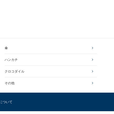
傘
ハンカチ
クロコダイル
その他
について