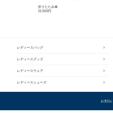
折りたたみ傘
12,000円
レディースバッグ
レディースグッズ
レディースウェア
レディースシューズ
お支払