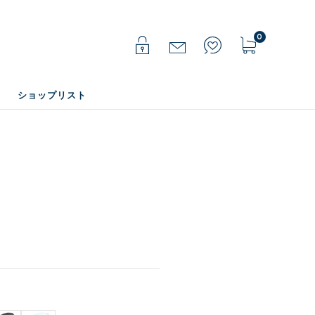
0
ショップリスト