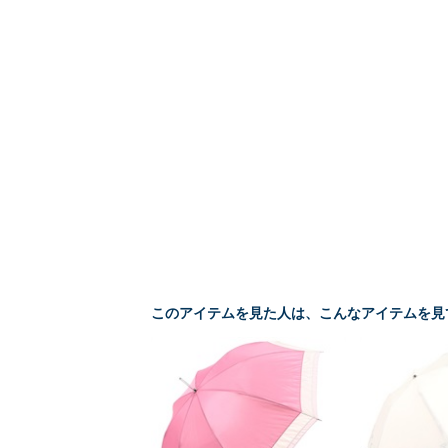
このアイテムを見た人は、こんなアイテムを見