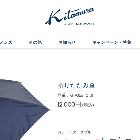
メンズ
その他
お知らせ
キャンペーン・特集
折りたたみ傘
品番：KH9365 10101
12,000円
(税込)
カラー：ダークブルー