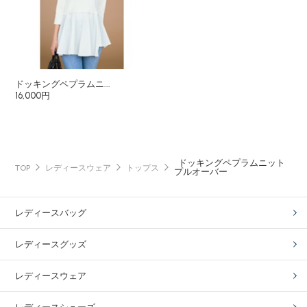
ドッキングペプラムニ...
16,000円
ドッキングペプラムニット
TOP
レディースウェア
トップス
プルオーバー
レディースバッグ
レディースグッズ
レディースウェア