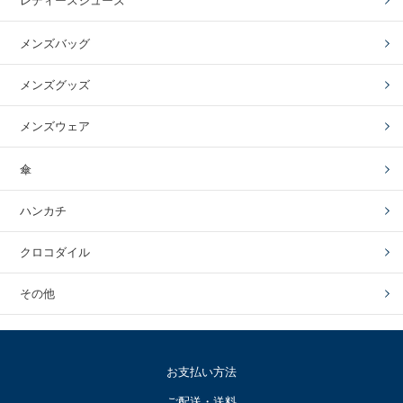
レディースシューズ
メンズバッグ
メンズグッズ
メンズウェア
傘
ハンカチ
クロコダイル
その他
お支払い方法
ご配送・送料