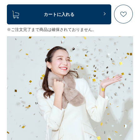
カートに入れる
※ご注文完了まで商品は確保されておりません。