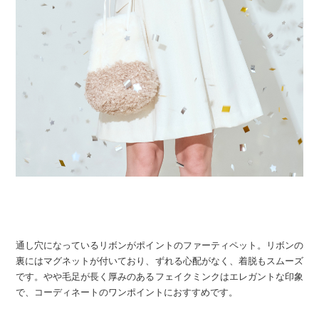
通し穴になっているリボンがポイントのファーティペット。リボンの
裏にはマグネットが付いており、ずれる心配がなく、着脱もスムーズ
です。やや毛足が長く厚みのあるフェイクミンクはエレガントな印象
で、コーディネートのワンポイントにおすすめです。