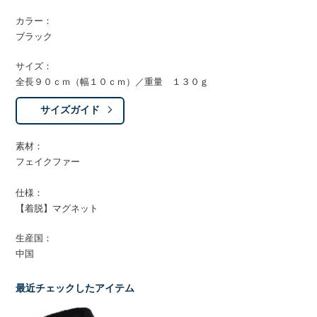
カラー：
ブラック
サイズ：
全長９０ｃｍ（幅１０ｃｍ）／重量 １３０ｇ
サイズガイド
素材：
フェイクファー
仕様：
【着脱】マグネット
生産国：
中国
最近チェックしたアイテム