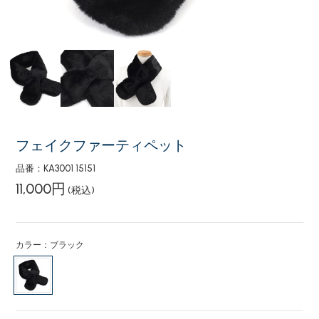
フェイクファーティペット
品番：KA3001 15151
11,000円
(税込)
カラー：ブラック