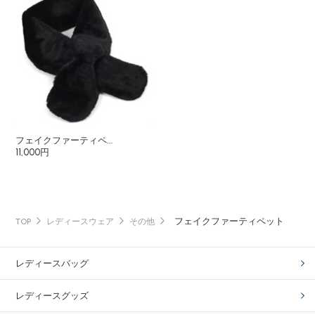
フェイクファーティペ...
11,000円
フェイクファーティペット
TOP
レディースウェア
その他
レディースバッグ
レディースグッズ