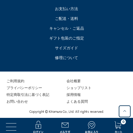
お支払い方法
ご配送・送料
キャンセル・ご返品
ギフト包装のご指定
サイズガイド
修理について
ご利用規約
会社概要
プライバシーポリシー
ショップリスト
特定商取引法に基づく表記
採用情報
お問い合わせ
よくある質問
Copyright © Kitamura Co., Ltd. All rights reserved.
0