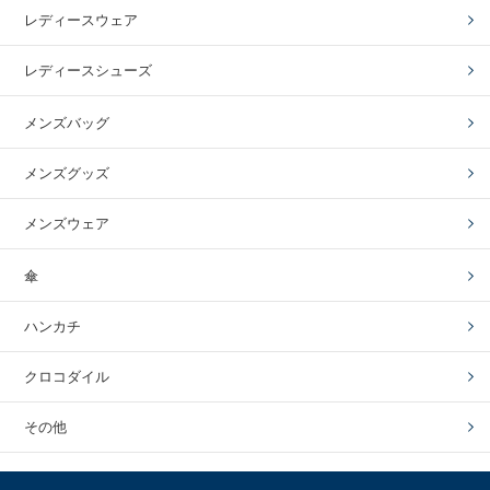
レディースウェア
レディースシューズ
メンズバッグ
メンズグッズ
メンズウェア
傘
ハンカチ
クロコダイル
その他