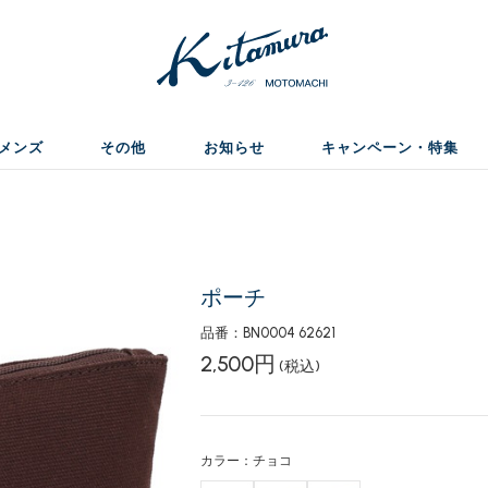
メンズ
その他
お知らせ
キャンペーン・特集
ポーチ
品番：BN0004 62621
2,500円
(税込)
カラー：チョコ