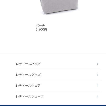
ポーチ
2,500円
レディースバッグ
レディースグッズ
レディースウェア
レディースシューズ