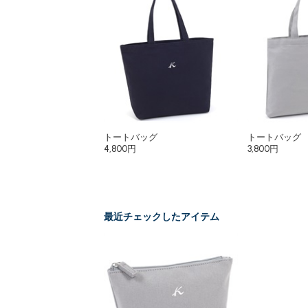
トートバッグ
トートバッグ
4,800円
3,800円
最近チェックしたアイテム