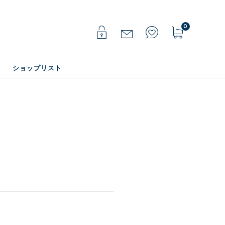
0
ショップリスト