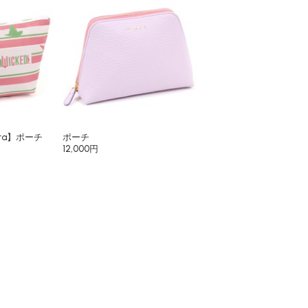
ura】ポーチ
ポーチ
12,000円