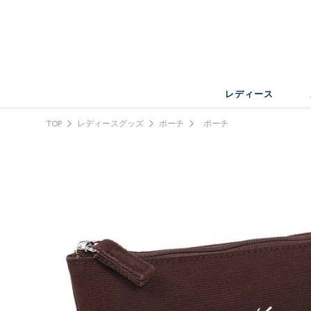
レディース
TOP
レディースグッズ
ポーチ
ポーチ