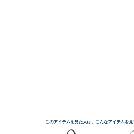
このアイテムを見た人は、こんなアイテムを見