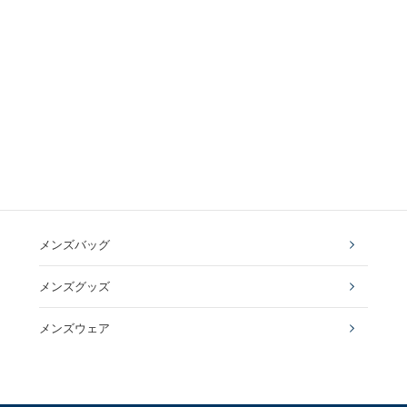
メンズバッグ
メンズグッズ
メンズウェア