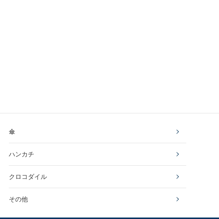
傘
ハンカチ
クロコダイル
その他